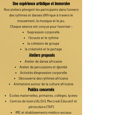
Une expérience artistique et immersive
Nos ateliers plongent les participants dans l’univers
des rythmes et danses d’Afrique à travers le
mouvement, la musique et le jeu.
Chaque séance est conçue pour favoriser :
l’expression corporelle
l’écoute et le rythme
la cohésion de groupe
la créativité et le partage
Ateliers proposés
Atelier de danse africaine
Atelier de percussions et djembé
Activités d’expression corporelle
Découverte des rythmes africains
Animations autour de la culture africaine
Publics concernés
Écoles maternelles, primaires, collèges, lycées
Centres de loisirs (ALSH), Mercredi Éducatif et
périscolaire (TAP)
IME et établissements médico-sociaux