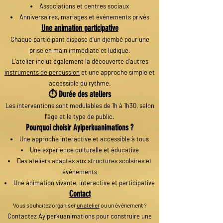
Associations et centres sociaux
Anniversaires, mariages et événements privés
Une animation participative
Chaque participant dispose d’un djembé pour une
prise en main immédiate et ludique.
L’atelier inclut également la découverte d’autres
instruments de percussion
et une approche simple et
accessible du rythme.
⏱️ Durée des ateliers
Les interventions sont modulables de 1h à 1h30, selon
l’âge et le type de public.
Pourquoi choisir Ayiperkuanimations ?
Une approche interactive et accessible à tous
Une expérience culturelle et éducative
Des ateliers adaptés aux structures scolaires et
événements
Une animation vivante, interactive et participative
Contact
Vous souhaitez organiser
un atelier
ou un événement ?
Contactez Ayiperkuanimations pour construire une