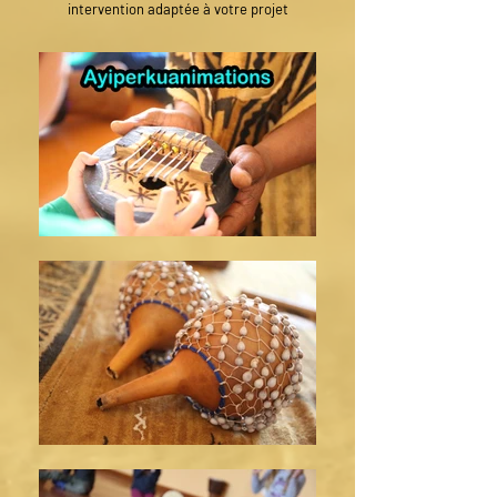
intervention adaptée à votre projet